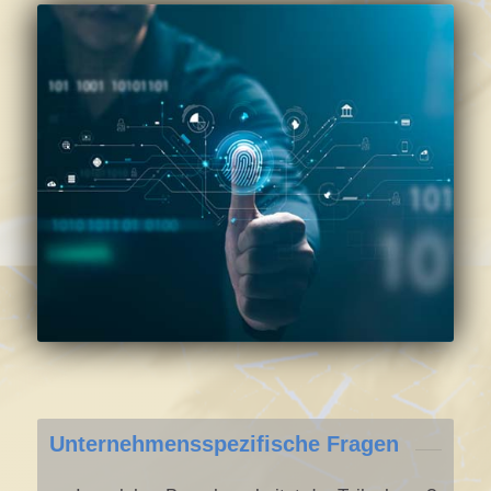
Unternehmensspezifische Fragen