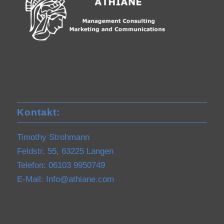
Kontakt:
Timothy Strohmann
Feldstr. 55, 63225 Langen
Telefon: 06103 9950749
E-Mail:
Info@athiane.com