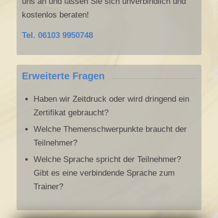
uns an und lassen Sie sich unverbindlich und
kostenlos beraten!
Tel. 06103 9950748
Erweiterte Fragen
Haben wir Zeitdruck oder wird dringend ein
Zertifikat gebraucht?
Welche Themenschwerpunkte braucht der
Teilnehmer?
Welche Sprache spricht der Teilnehmer?
Gibt es eine verbindende Sprache zum
Trainer?