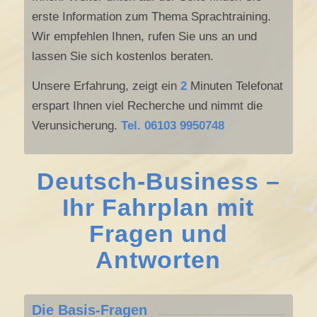
erste Information zum Thema Sprachtraining.
Wir empfehlen Ihnen, rufen Sie uns an und
lassen Sie sich kostenlos beraten.
Unsere Erfahrung, zeigt ein
2
Minuten Telefonat
erspart Ihnen viel Recherche und nimmt die
Verunsicherung.
Tel. 06103 9950748
Deutsch-Business –
Ihr Fahrplan mit
Fragen und
Antworten
Die Basis-Fragen