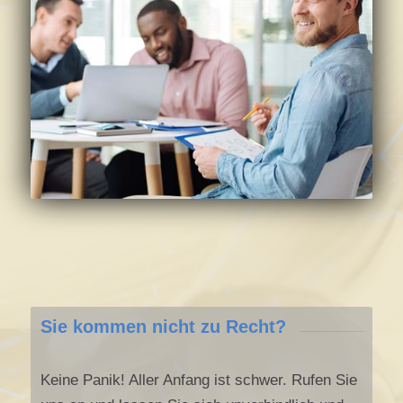
Sie kommen nicht zu Recht?
Keine Panik! Aller Anfang ist schwer. Rufen Sie