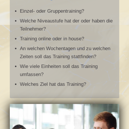
Einzel- oder Gruppentraining?
Welche Niveaustufe hat der oder haben die
Teilnehmer?
Training online oder in house?
An welchen Wochentagen und zu welchen
Zeiten soll das Training stattfinden?
Wie viele Einheiten soll das Training
umfassen?
Welches Ziel hat das Training?