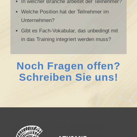
In welcher Branche arbeitet der Teilnehmer?
Welche Position hat der Teilnehmer im
Unternehmen?
Gibt es Fach-Vokabular, das unbedingt mit
in das Training integriert werden muss?
Noch Fragen offen?
Schreiben Sie uns!