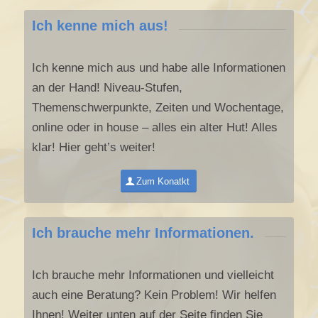
B2B!
Ich kenne mich aus!
Ich kenne mich aus und habe alle Informationen
an der Hand! Niveau-Stufen,
Themenschwerpunkte, Zeiten und Wochentage,
online oder in house – alles ein alter Hut! Alles
klar! Hier geht’s weiter!
Zum Konatkt
Ich brauche mehr Informationen.
Ich brauche mehr Informationen und vielleicht
auch eine Beratung? Kein Problem! Wir helfen
Ihnen! Weiter unten auf der Seite finden Sie