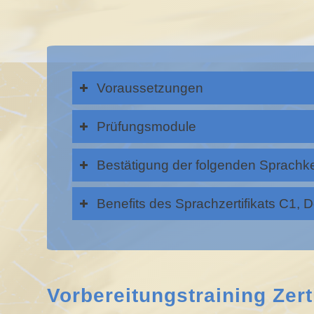
Voraussetzungen
Prüfungsmodule
Bestätigung der folgenden Sprachk
Benefits des Sprachzertifikats C1, 
Vorbereitungstraining Zerti