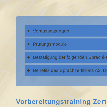
Voraussetzungen
Prüfungsmodule
Bestätigung der folgenden Sprachk
Benefits des Sprachzertifikats A2, 
Vorbereitungstraining Zerti