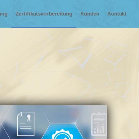
ning
Zertifikatsvorbereitung
Kunden
Kontakt