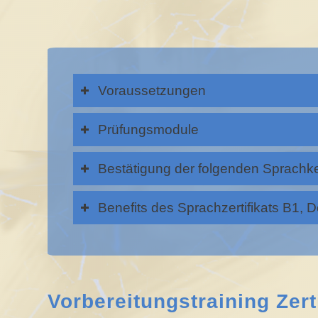
Voraussetzungen
Prüfungsmodule
Bestätigung der folgenden Sprachk
Benefits des Sprachzertifikats B1, 
Vorbereitungstraining Zerti