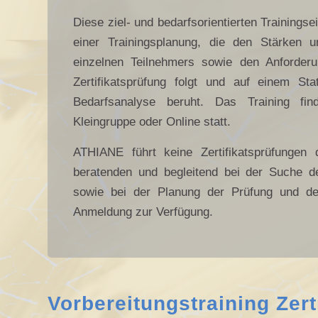
Diese ziel- und bedarfsorientierten Trainingse
einer Trainingsplanung, die den Stärken
einzelnen Teilnehmers sowie den Anforderu
Zertifikatsprüfung folgt und auf einem Sta
Bedarfsanalyse beruht. Das Training fin
Kleingruppe oder Online statt.
ATHIANE führt keine Zertifikatsprüfungen 
beratenden und begleitend bei der Suche d
sowie bei der Planung der Prüfung und de
Anmeldung zur Verfügung.
Vorbereitungstraining Zerti