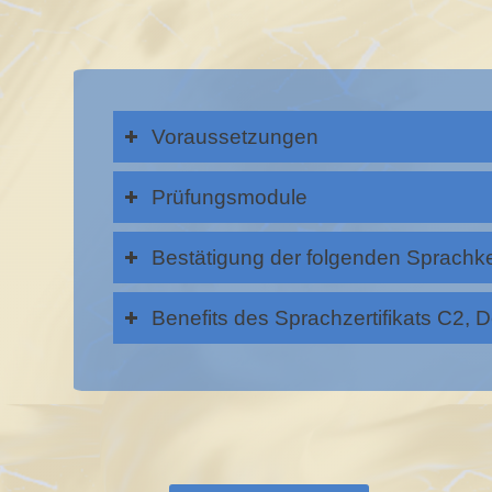
Voraussetzungen
Prüfungsmodule
Bestätigung der folgenden Sprachk
Benefits des Sprachzertifikats C2, 