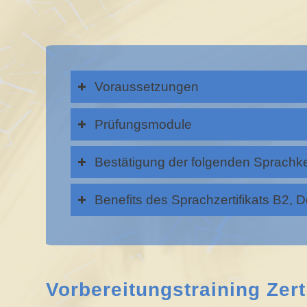
Voraussetzungen
Prüfungsmodule
Bestätigung der folgenden Sprachk
Benefits des Sprachzertifikats B2, 
Vorbereitungstraining Zerti