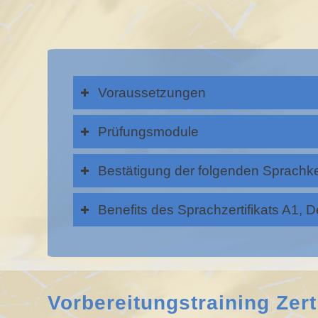
Voraussetzungen
Prüfungsmodule
Bestätigung der folgenden Sprachk
Benefits des Sprachzertifikats A1, 
Vorbereitungstraining Zerti