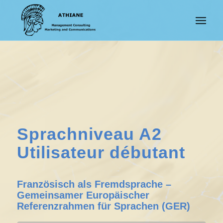
Sprachniveau A2
Utilisateur débutant
Französisch als Fremdsprache –
Gemeinsamer Europäischer
Referenzrahmen für Sprachen (GER)