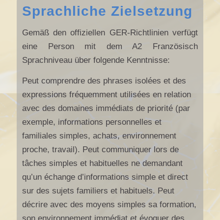
Sprachliche Zielsetzung
Gemäß den offiziellen GER-Richtlinien verfügt
eine Person mit dem A2 Französisch
Sprachniveau über folgende Kenntnisse:
Peut comprendre des phrases isolées et des
expressions fréquemment utilisées en relation
avec des domaines immédiats de priorité (par
exemple, informations personnelles et
familiales simples, achats, environnement
proche, travail). Peut communiquer lors de
tâches simples et habituelles ne demandant
qu’un échange d’informations simple et direct
sur des sujets familiers et habituels. Peut
décrire avec des moyens simples sa formation,
son environnement immédiat et évoquer des