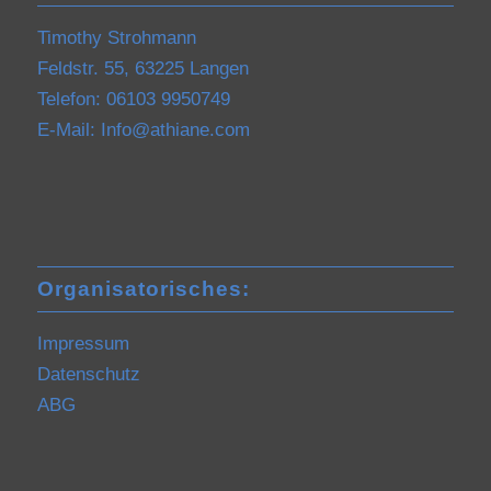
Timothy Strohmann
Feldstr. 55, 63225 Langen
Telefon: 06103 9950749
E-Mail:
Info@athiane.com
Organisatorisches:
Impressum
Datenschutz
ABG