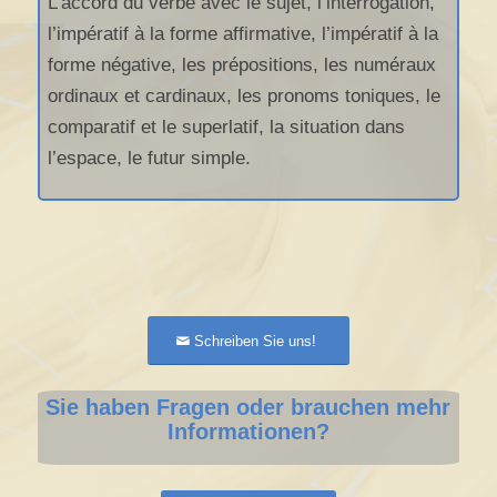
L’accord du verbe avec le sujet, l’interrogation,
l’impératif à la forme affirmative, l’impératif à la
forme négative, les prépositions, les numéraux
ordinaux et cardinaux, les pronoms toniques, le
comparatif et le superlatif, la situation dans
l’espace, le futur simple.
Schreiben Sie uns!
Sie haben Fragen oder brauchen mehr
Informationen?